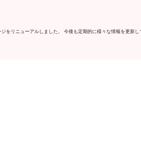
ージをリニューアルしました。 今後も定期的に様々な情報を更新し