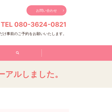
お問い合わせ
TEL 080-3624-0821
るだけ事前のご予約をお願いいたします。
ーアルしました。