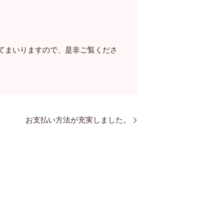
てまいりますので、是非ご覧くださ
お支払い方法が充実しました。