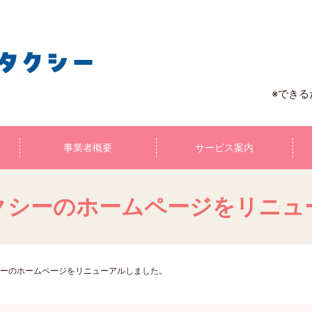
※でき
事業者概要
サービス案内
クシーのホームページをリニュ
ーのホームページをリニューアルしました。