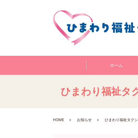
ホーム
ひまわり福祉タ
HOME
お知らせ
ひまわり福祉タクシ