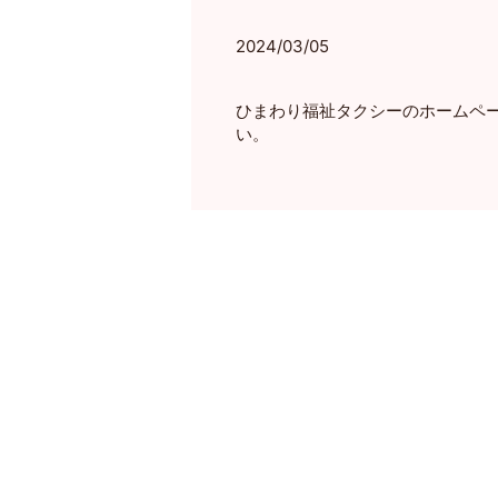
2024/03/05
ひまわり福祉タクシーのホームペ
い。